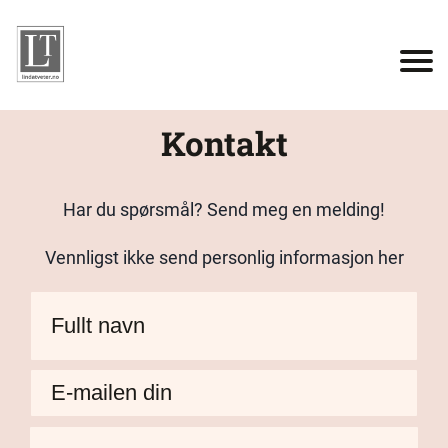
Kontakt
Har du spørsmål? Send meg en melding!
Vennligst ikke send personlig informasjon her