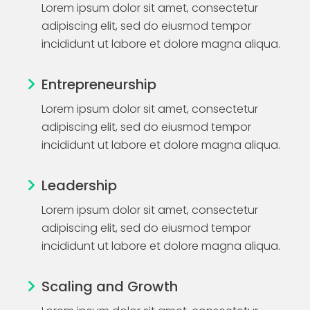
Lorem ipsum dolor sit amet, consectetur
adipiscing elit, sed do eiusmod tempor
incididunt ut labore et dolore magna aliqua.
Entrepreneurship
Lorem ipsum dolor sit amet, consectetur
adipiscing elit, sed do eiusmod tempor
incididunt ut labore et dolore magna aliqua.
Leadership
Lorem ipsum dolor sit amet, consectetur
adipiscing elit, sed do eiusmod tempor
incididunt ut labore et dolore magna aliqua.
Scaling and Growth