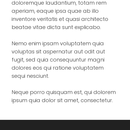
doloremque laudantium, totam rem
aperiam, eaque ipsa quae ab illo
inventore veritatis et quasi architecto
beatae vitae dicta sunt explicabo.
Nemo enim ipsam voluptatem quia
voluptas sit aspernatur aut odit aut
fugit, sed quia consequuntur magni
dolores eos qui ratione voluptatem
sequi nesciunt.
Neque porro quisquam est, qui dolorem
ipsum quia dolor sit amet, consectetur.