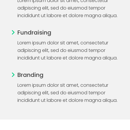
Lorem ipsum dolor sit amet, consectetur
adipiscing elit, sed do eiusmod tempor
incididunt ut labore et dolore magna aliqua.
Fundraising
Lorem ipsum dolor sit amet, consectetur
adipiscing elit, sed do eiusmod tempor
incididunt ut labore et dolore magna aliqua.
Branding
Lorem ipsum dolor sit amet, consectetur
adipiscing elit, sed do eiusmod tempor
incididunt ut labore et dolore magna aliqua.