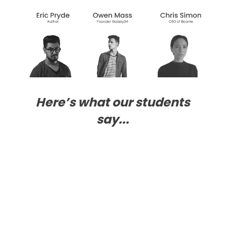
Here’s what our students
say...