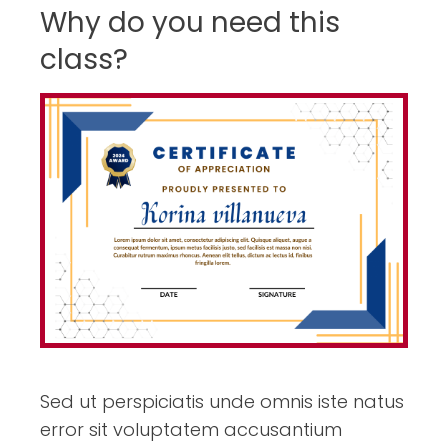
Why do you need this
class?
Sed ut perspiciatis unde omnis iste natus
error sit voluptatem accusantium