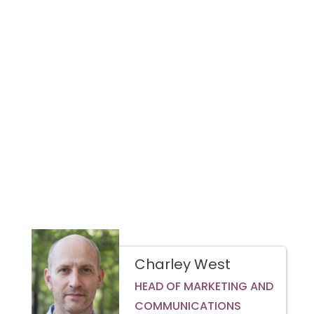
Charley West
HEAD OF MARKETING AND
COMMUNICATIONS