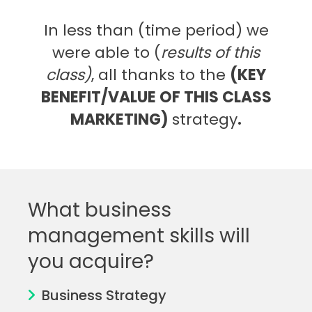
In less than (time period) we
were able to (
results of this
class)
, all thanks to the
(KEY
BENEFIT/VALUE OF THIS CLASS
MARKETING)
strategy
.
What business
management skills will
you acquire?
Business Strategy