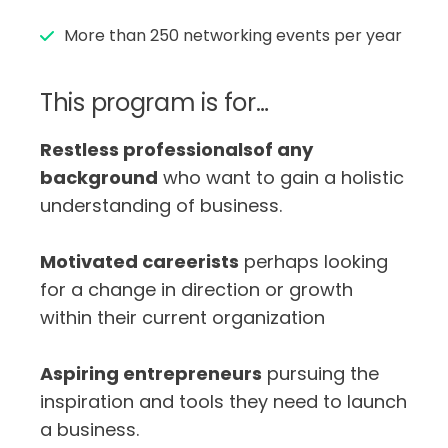
More than 250 networking events per year
This program is for…
Restless professionalsof any
background
who want to gain a holistic
understanding of business.
Motivated careerists
perhaps looking
for a change in direction or growth
within their current organization
Aspiring entrepreneurs
pursuing the
inspiration and tools they need to launch
a business.