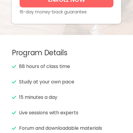
15-day money-back guarantee
Program Details
88 hours of class time
Study at your own pace
15 minutes a day
Live sessions with experts
Forum and downloadable materials