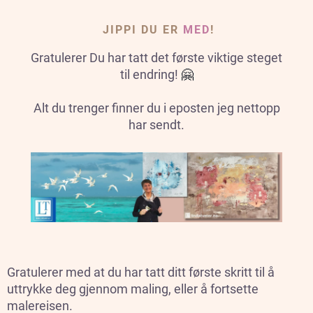
JIPPI DU ER
MED
!
Gratulerer Du har tatt det første viktige steget
til endring!
🤗
Alt du trenger finner du i eposten jeg nettopp
har sendt.
Gratulerer med at du har tatt ditt første skritt til å
uttrykke deg gjennom maling, eller å fortsette
malereisen.