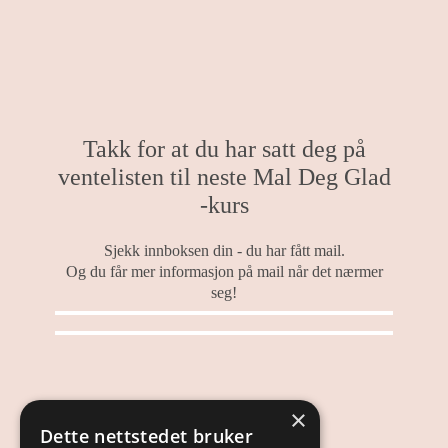
Takk for at du har satt deg på
ventelisten til neste Mal Deg Glad
-kurs
Sjekk innboksen din - du har fått mail.
Og du får mer informasjon på mail når det nærmer
seg!
×
Dette nettstedet bruker