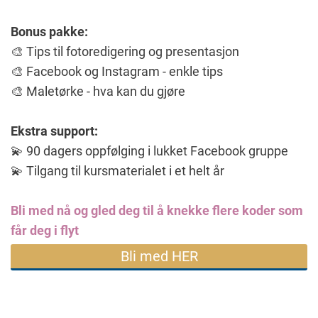
Bonus pakke:
🎨 Tips til fotoredigering og presentasjon
🎨 Facebook og Instagram - enkle tips
🎨 Maletørke - hva kan du gjøre
Ekstra support:
💫 90 dagers oppfølging i lukket Facebook gruppe
💫 Tilgang til kursmaterialet i et helt år
Bli med nå og gled deg til å knekke flere koder som
får deg i flyt
Bli med HER