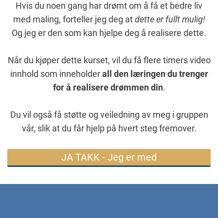
Hvis du noen gang har drømt om å få et bedre liv
med maling, forteller jeg deg at
dette er fullt mulig!
Og jeg er den som kan hjelpe deg å realisere dette.
Når du kjøper dette kurset, vil du få flere timers video
innhold som inneholder
all den læringen du trenger
for å realisere drømmen din
.
Du vil også få støtte og veiledning av meg i gruppen
vår, slik at du får hjelp på hvert steg fremover.
JA TAKK - Jeg er med