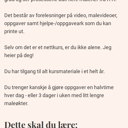
Det består av forelesninger på video, malevideoer,
oppgaver samt hjelpe-/oppgaveark som du kan
printe ut.
Selv om det er et nettkurs, er du ikke alene. Jeg
heier på deg!
Du har tilgang til alt kursmateriale i et helt år.
Du trenger kanskje å gjøre oppgaver en halvtime
hver dag - eller 3 dager i uken med litt lengre
maleøkter.
Dette skal du lære: