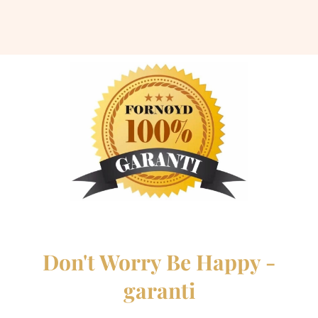
Don't Worry Be Happy -
garanti