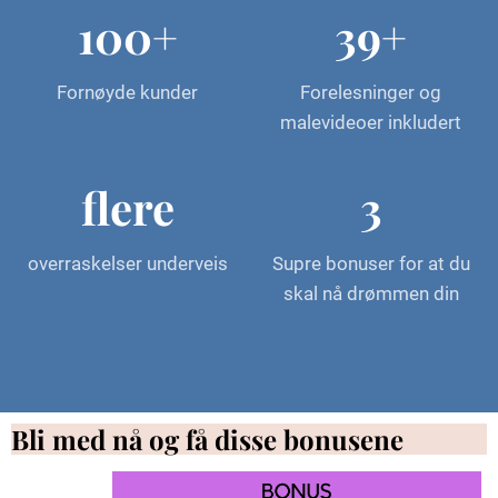
100+
39+
Fornøyde kunder
Forelesninger og
malevideoer inkludert
flere
3
overraskelser underveis
Supre bonuser for at du
skal nå drømmen din
Bli med nå og få disse bonusene