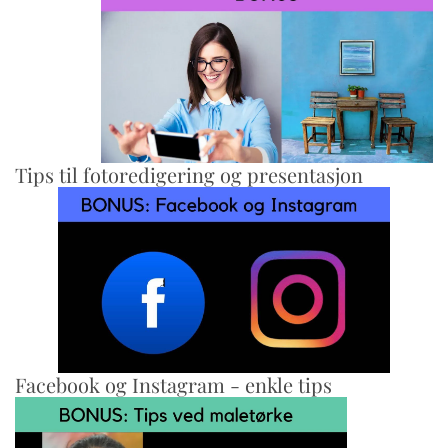
Tips til fotoredigering og presentasjon
Facebook og Instagram - enkle tips