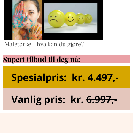
Maletørke - hva kan du gjøre?
Supert tilbud til deg nå: