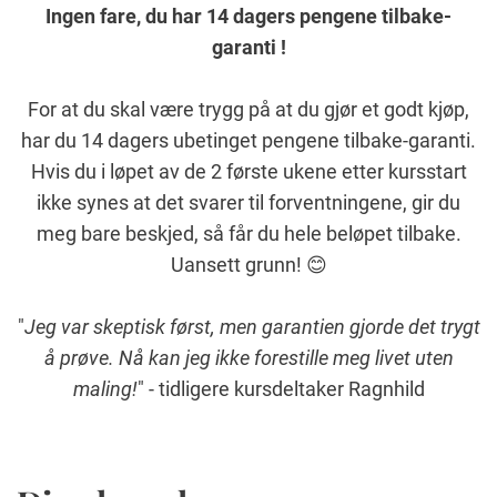
Ingen fare, du har 14 dagers pengene tilbake-
garanti !
For at du skal være trygg på at du gjør et godt kjøp,
har du 14 dagers ubetinget pengene tilbake-garanti.
Hvis du i løpet av de 2 første ukene etter kursstart
ikke synes at det svarer til forventningene, gir du
meg bare beskjed, så får du hele beløpet tilbake.
Uansett grunn! 😊
"
Jeg var skeptisk først, men garantien gjorde det trygt
å prøve. Nå kan jeg ikke forestille meg livet uten
maling!
" - tidligere kursdeltaker Ragnhild