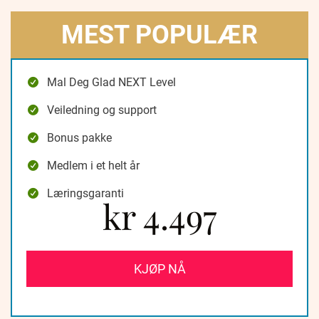
MEST POPULÆR
Mal Deg Glad NEXT Level
Veiledning og support
Bonus pakke
Medlem i et helt år
Læringsgaranti
kr 4.497
KJØP NÅ