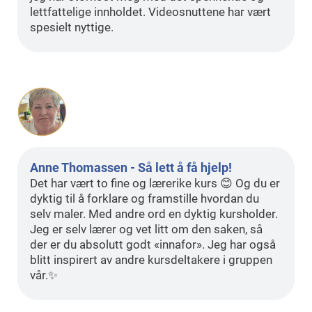
lettfattelige innholdet. Videosnuttene har vært
spesielt nyttige.
Anne Thomassen - Så lett å få hjelp!
Det har vært to fine og lærerike kurs 😊 Og du er
dyktig til å forklare og framstille hvordan du
selv maler. Med andre ord en dyktig kursholder.
Jeg er selv lærer og vet litt om den saken, så
der er du absolutt godt «innafor». Jeg har også
blitt inspirert av andre kursdeltakere i gruppen
vår.✨