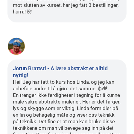
mot slutten av kurset, har jeg fått 3 bestillinger,
hurra! 🌺
Jorun Brattsti - Å lære abstrakt er alltid
nyttig!
Hei! Jeg har tatt to kurs hos Linda, og jeg kan
anbefale andre til å gjøre det samme. 👍🧡
En trenger ikke ferdigheter i tegning for å kunne
male vakre abstrakte malerier. Her er det farger,
lys og skygge som er viktig. Linda formidler på
en fin og behagelig måte og viser oss teknikk
på teknikk. Det fine er at man kan bruke disse
teknikkene om man vil bevege seg inn på det