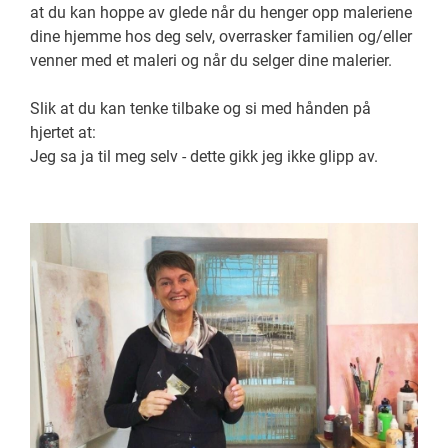
at du kan hoppe av glede når du henger opp maleriene
dine hjemme hos deg selv, overrasker familien og/eller
venner med et maleri og når du selger dine malerier.
Slik at du kan tenke tilbake og si med hånden på
hjertet at:
Jeg sa ja til meg selv - dette gikk jeg ikke glipp av.