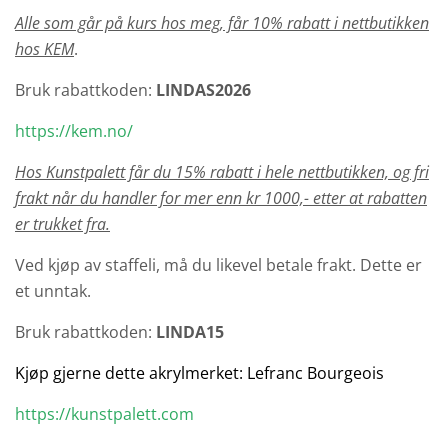
Alle som går på kurs hos meg, får 10% rabatt i nettbutikken
hos KEM
.
Bruk rabattkoden:
LINDAS2026
https://kem.no
/
Hos Kunstpalett får du 15% rabatt i hele nettbutikken, og fri
frakt når du handler for mer enn kr 1000,- etter at rabatten
er trukket fra.
Ved kjøp av staffeli, må du likevel betale frakt. Dette er
et unntak.
Bruk rabattkoden:
LINDA15
Kjøp gjerne dette akrylmerket: Lefranc Bourgeois
https://kunstpalett.com