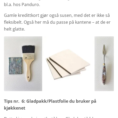
bl.a. hos Panduro.
Gamle kredittkort gjør også susen, med det er ikke så
fleksibelt. Også her må du passe på kantene – at de er
helt glatte.
Tips nr. 6: Gladpakk/Plastfolie du bruker på
kjøkkenet