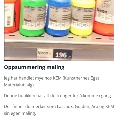
Oppsummering maling
Jeg har handlet mye hos KEM (Kunstnernes Eget
Materialutsalg).
Denne butikken har alt du trenger for å komme i gang.
Der finner du merker som Lascaux, Golden, Ara og KEM
sin egen maling.