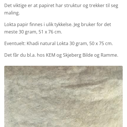
Det viktige er at papiret har struktur og trekker til seg
maling.
Lokta papir finnes i ulik tykkelse. Jeg bruker for det
meste 30 gram, 51 x 76 cm.
Eventuelt: Khadi natural Lokta 30 gram, 50 x 75 cm.
Det får du bl.a. hos KEM og Skjeberg Bilde og Ramme.