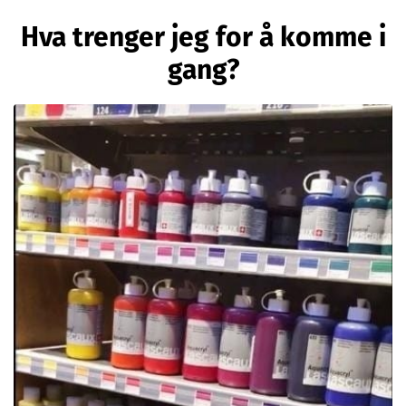
Hva trenger jeg for å komme i
gang?