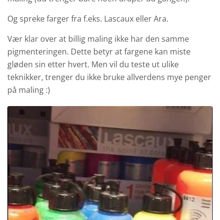
Og spreke farger fra f.eks. Lascaux eller Ara.
Vær klar over at billig maling ikke har den samme
pigmenteringen. Dette betyr at fargene kan miste
gløden sin etter hvert. Men vil du teste ut ulike
teknikker, trenger du ikke bruke allverdens mye penger
på maling :)