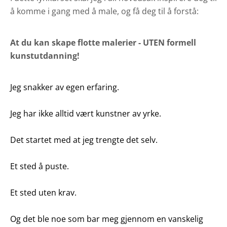
å komme i gang med å male, og få deg til å forstå:
At du kan skape flotte malerier - UTEN formell
kunstutdanning!
Jeg snakker av egen erfaring.
Jeg har ikke alltid vært kunstner av yrke.
Det startet med at jeg trengte det selv.
Et sted å puste.
Et sted uten krav.
Og det ble noe som bar meg gjennom en vanskelig