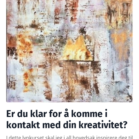
Er du klar for å komme i
kontakt med din kreativitet?
I dette lynkurset skal jeg i all hovedsak inspirere deg til