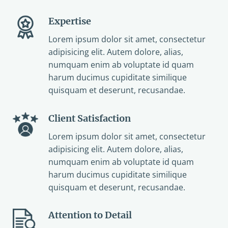
Expertise
Lorem ipsum dolor sit amet, consectetur
adipisicing elit. Autem dolore, alias,
numquam enim ab voluptate id quam
harum ducimus cupiditate similique
quisquam et deserunt, recusandae.
Client Satisfaction
Lorem ipsum dolor sit amet, consectetur
adipisicing elit. Autem dolore, alias,
numquam enim ab voluptate id quam
harum ducimus cupiditate similique
quisquam et deserunt, recusandae.
Attention to Detail