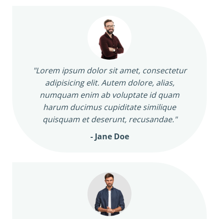
"Lorem ipsum dolor sit amet, consectetur
adipisicing elit. Autem dolore, alias,
numquam enim ab voluptate id quam
harum ducimus cupiditate similique
quisquam et deserunt, recusandae."
- Jane Doe