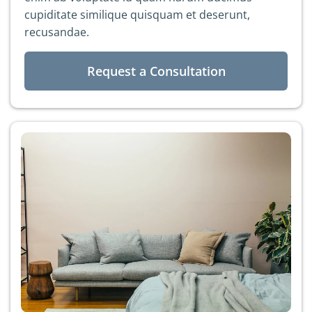
cupiditate similique quisquam et deserunt,
recusandae.
Request a Consultation