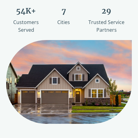
54K+
7
29
Customers
Cities
Trusted Service
Served
Partners