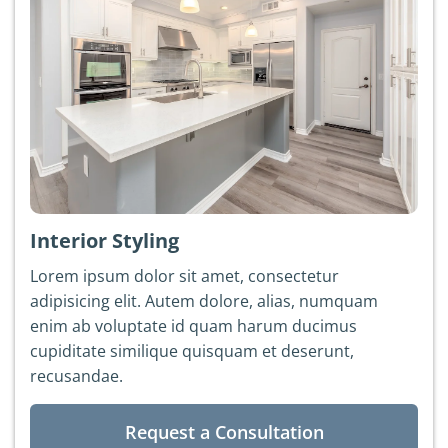
Interior Styling
Lorem ipsum dolor sit amet, consectetur
adipisicing elit. Autem dolore, alias, numquam
enim ab voluptate id quam harum ducimus
cupiditate similique quisquam et deserunt,
recusandae.
Request a Consultation