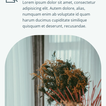
Lorem ipsum dolor sit amet, consectetur
adipisicing elit. Autem dolore, alias,
numquam enim ab voluptate id quam
harum ducimus cupiditate similique
quisquam et deserunt, recusandae.