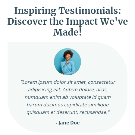
Inspiring Testimonials:
Discover the Impact We've
Made!
"Lorem ipsum dolor sit amet, consectetur
adipisicing elit. Autem dolore, alias,
numquam enim ab voluptate id quam
harum ducimus cupiditate similique
quisquam et deserunt, recusandae."
- Jane Doe