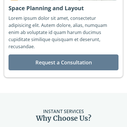
Space Planning and Layout
Lorem ipsum dolor sit amet, consectetur
adipisicing elit. Autem dolore, alias, numquam
enim ab voluptate id quam harum ducimus
cupiditate similique quisquam et deserunt,
recusandae.
Request a Consultation
INSTANT SERVICES
Why Choose Us?