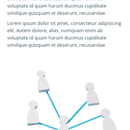
voluptate id quam harum ducimus cupiditate
similique quisquam et deserunt, recusandae.
Lorem ipsum dolor sit amet, consectetur adipisicing
elit. Autem dolore, alias, numquam enim ab
voluptate id quam harum ducimus cupiditate
similique quisquam et deserunt, recusandae.