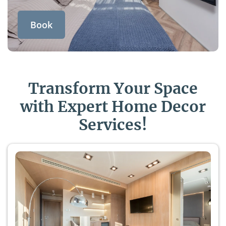
Book
Transform Your Space
with Expert Home Decor
Services!