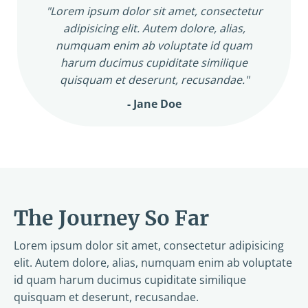
"Lorem ipsum dolor sit amet, consectetur
adipisicing elit. Autem dolore, alias,
numquam enim ab voluptate id quam
harum ducimus cupiditate similique
quisquam et deserunt, recusandae."
- Jane Doe
The Journey So Far
Lorem ipsum dolor sit amet, consectetur adipisicing
elit. Autem dolore, alias, numquam enim ab voluptate
id quam harum ducimus cupiditate similique
quisquam et deserunt, recusandae.