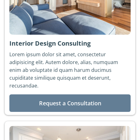
Interior Design Consulting
Lorem ipsum dolor sit amet, consectetur
adipisicing elit. Autem dolore, alias, numquam
enim ab voluptate id quam harum ducimus
cupiditate similique quisquam et deserunt,
recusandae.
Request a Consultation