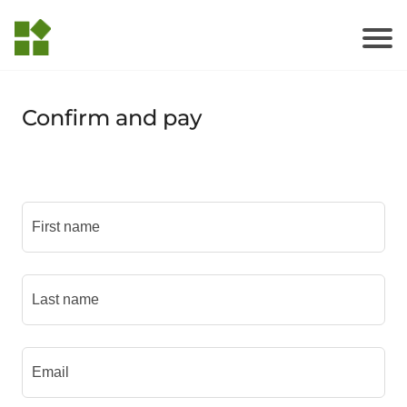
Confirm and pay