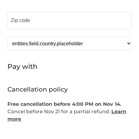
Pay with
Cancellation policy
Free cancellation before 4:00 PM on Nov 14.
Cancel before Nov 21 for a partial refund.
Learn
more