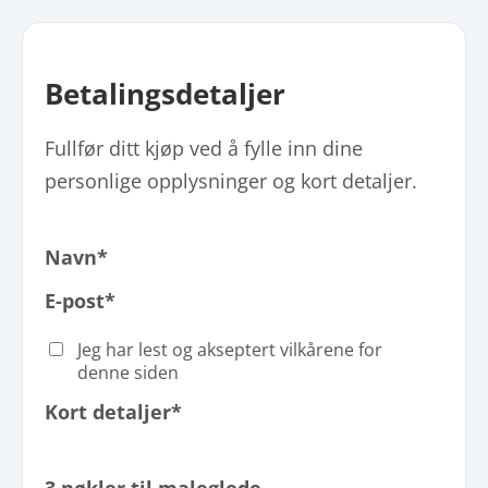
Betalingsdetaljer
Fullfør ditt kjøp ved å fylle inn dine
personlige opplysninger og kort detaljer.
Navn*
E-post*
Jeg har lest og akseptert vilkårene for
denne siden
Kort detaljer*