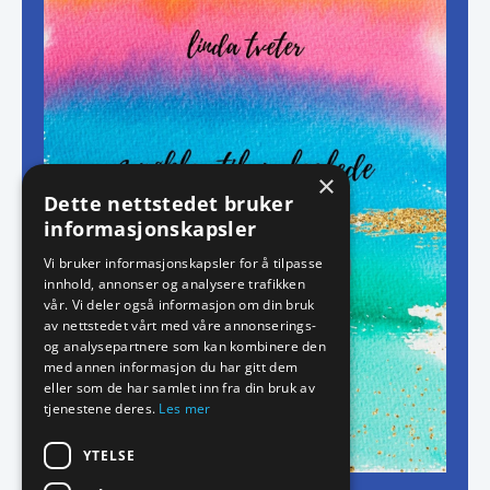
×
Dette nettstedet bruker
informasjonskapsler
Vi bruker informasjonskapsler for å tilpasse
innhold, annonser og analysere trafikken
vår. Vi deler også informasjon om din bruk
av nettstedet vårt med våre annonserings-
og analysepartnere som kan kombinere den
med annen informasjon du har gitt dem
eller som de har samlet inn fra din bruk av
tjenestene deres.
Les mer
YTELSE