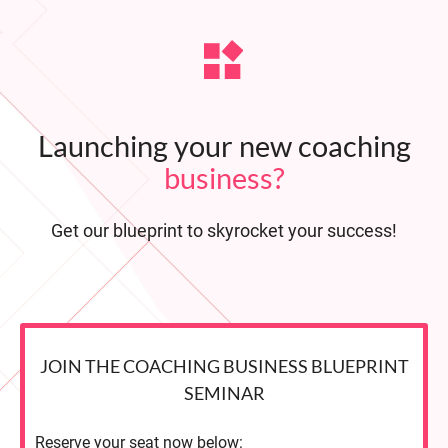
Launching your new coaching
business?
Get our blueprint to skyrocket your success!
JOIN THE COACHING BUSINESS BLUEPRINT
SEMINAR
Reserve your seat now below: