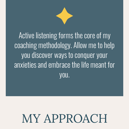
Active listening forms the core of my
coaching methodology. Allow me to help
you discover ways to conquer your
anxieties and embrace the life meant for
you.
MY APPROACH