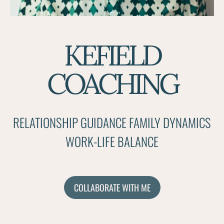
KEFIELD
COACHING
RELATIONSHIP GUIDANCE FAMILY DYNAMICS
WORK-LIFE BALANCE
COLLABORATE WITH ME